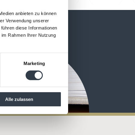
 Medien anbieten zu können
hrer Verwendung unserer
 führen diese Informationen
ie im Rahmen Ihrer Nutzung
Marketing
Alle zulassen