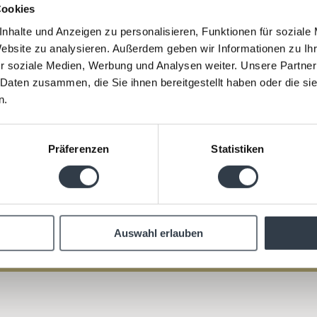
Cookies
nhalte und Anzeigen zu personalisieren, Funktionen für soziale
Website zu analysieren. Außerdem geben wir Informationen zu I
r soziale Medien, Werbung und Analysen weiter. Unsere Partner
 Daten zusammen, die Sie ihnen bereitgestellt haben oder die s
n.
Präferenzen
Statistiken
Auswahl erlauben