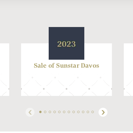
Sale of Sunstar Davos